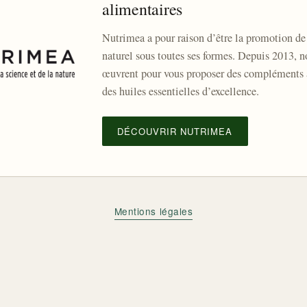
alimentaires
Nutrimea a pour raison d’être la promotion de 
naturel sous toutes ses formes. Depuis 2013, n
œuvrent pour vous proposer des compléments a
des huiles essentielles d’excellence.
DÉCOUVRIR NUTRIMEA
Mentions légales