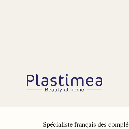
Spécialiste français des compl